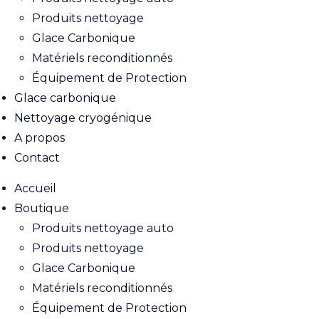
Produits nettoyage
Glace Carbonique
Matériels reconditionnés
Équipement de Protection
Glace carbonique
Nettoyage cryogénique
A propos
Contact
Accueil
Boutique
Produits nettoyage auto
Produits nettoyage
Glace Carbonique
Matériels reconditionnés
Équipement de Protection