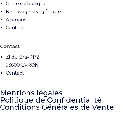
Glace carbonique
Nettoyage cryogénique
A propos
Contact
Contact
ZI du Bray N°2
53600 EVRON
Contact
Mentions légales
Politique de Confidentialité
Conditions Générales de Vente