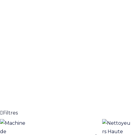
Filtres