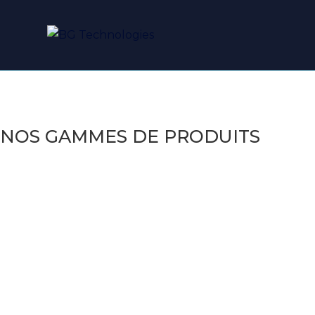
BOUTIQUE
Retrouvez nos différentes
gammes de produits
NOS GAMMES DE PRODUITS